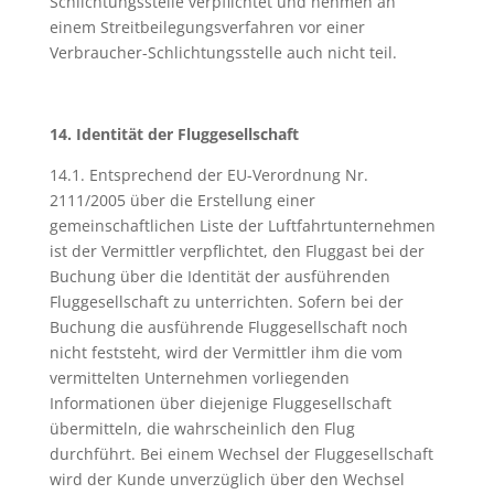
Schlichtungsstelle verpflichtet und nehmen an
einem Streitbeilegungsverfahren vor einer
Verbraucher-Schlichtungsstelle auch nicht teil.
14. Identität der Fluggesellschaft
14.1. Entsprechend der EU-Verordnung Nr.
2111/2005 über die Erstellung einer
gemeinschaftlichen Liste der Luftfahrtunternehmen
ist der Vermittler verpflichtet, den Fluggast bei der
Buchung über die Identität der ausführenden
Fluggesellschaft zu unterrichten. Sofern bei der
Buchung die ausführende Fluggesellschaft noch
nicht feststeht, wird der Vermittler ihm die vom
vermittelten Unternehmen vorliegenden
Informationen über diejenige Fluggesellschaft
übermitteln, die wahrscheinlich den Flug
durchführt. Bei einem Wechsel der Fluggesellschaft
wird der Kunde unverzüglich über den Wechsel