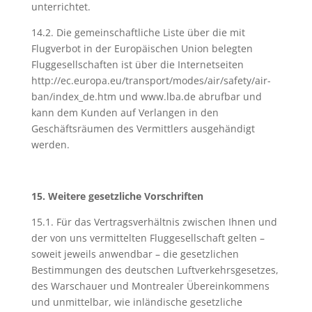
unterrichtet.
14.2. Die gemeinschaftliche Liste über die mit
Flugverbot in der Europäischen Union belegten
Fluggesellschaften ist über die Internetseiten
http://ec.europa.eu/transport/modes/air/safety/air-
ban/index_de.htm und www.lba.de abrufbar und
kann dem Kunden auf Verlangen in den
Geschäftsräumen des Vermittlers ausgehändigt
werden.
15. Weitere gesetzliche Vorschriften
15.1. Für das Vertragsverhältnis zwischen Ihnen und
der von uns vermittelten Fluggesellschaft gelten –
soweit jeweils anwendbar – die gesetzlichen
Bestimmungen des deutschen Luftverkehrsgesetzes,
des Warschauer und Montrealer Übereinkommens
und unmittelbar, wie inländische gesetzliche