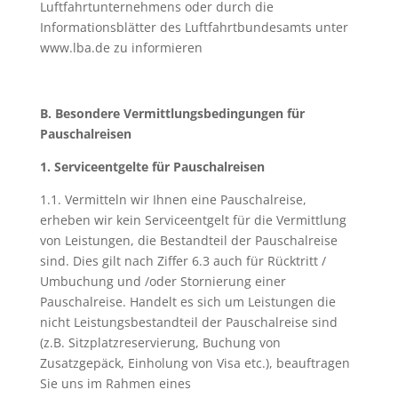
Luftfahrtunternehmens oder durch die
Informationsblätter des Luftfahrtbundesamts unter
www.lba.de zu informieren
B. Besondere Vermittlungsbedingungen für
Pauschalreisen
1. Serviceentgelte für Pauschalreisen
1.1. Vermitteln wir Ihnen eine Pauschalreise,
erheben wir kein Serviceentgelt für die Vermittlung
von Leistungen, die Bestandteil der Pauschalreise
sind. Dies gilt nach Ziffer 6.3 auch für Rücktritt /
Umbuchung und /oder Stornierung einer
Pauschalreise. Handelt es sich um Leistungen die
nicht Leistungsbestandteil der Pauschalreise sind
(z.B. Sitzplatzreservierung, Buchung von
Zusatzgepäck, Einholung von Visa etc.), beauftragen
Sie uns im Rahmen eines