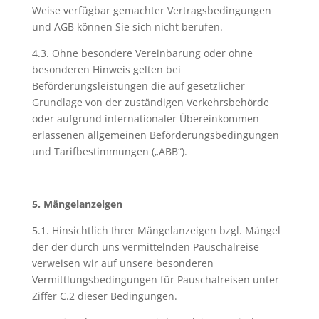
Weise verfügbar gemachter Vertragsbedingungen
und AGB können Sie sich nicht berufen.
4.3. Ohne besondere Vereinbarung oder ohne
besonderen Hinweis gelten bei
Beförderungsleistungen die auf gesetzlicher
Grundlage von der zuständigen Verkehrsbehörde
oder aufgrund internationaler Übereinkommen
erlassenen allgemeinen Beförderungsbedingungen
und Tarifbestimmungen („ABB“).
5. Mängelanzeigen
5.1. Hinsichtlich Ihrer Mängelanzeigen bzgl. Mängel
der der durch uns vermittelnden Pauschalreise
verweisen wir auf unsere besonderen
Vermittlungsbedingungen für Pauschalreisen unter
Ziffer C.2 dieser Bedingungen.