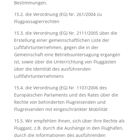
Bestimmungen,
15.2. die Verordnung (EG) Nr. 261/2004 zu
Flugpassagierrechten
15.3. die Verordnung (EG) Nr. 2111/2005 über die
Erstellung einer gemeinschaftlichen Liste der
Luftfahrtunternehmen, gegen die in der
Gemeinschaft eine Betriebsuntersagung ergangen
ist, sowie über die Unterrichtung von Fluggästen
über die Identität des ausführenden
Luftfahrtunternehmens
15.4. die Verordnung (EG) Nr. 1107/2006 des
Europäischen Parlaments und des Rates über die
Rechte von behinderten Flugreisenden und
Flugreisenden mit eingeschränkter Mobilität
15.5. Wir empfehlen Ihnen, sich über Ihre Rechte als
Fluggast, z.B. durch die Aushänge in den Flughäfen,
durch die Informationen des ausführenden