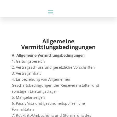
Allgemeine
Vermittlungsbedingungen
A. Allgemeine Vermittlungsbedingungen
1. Geltungsbereich
2. Vertragsschluss und gesetzliche Vorschriften
3. Vertragsinhalt
4. Einbeziehung von Allgemeinen
Geschäftsbedingungen der Reiseveranstalter und
sonstigen Leistungsträger
5. Mängelanzeigen
6. Pass-, Visa und gesundheitspolizeiliche
Formalitäten
7. Rücktritt/Umbuchung und Stornierung des