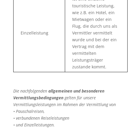
touristische Leistung,
wie z.B. ein Hotel, ein
Mietwagen oder ein
Flug, die durch uns als
Einzelleistung
Vermittler vermittelt
wurde und bei der ein
Vertrag mit dem
vermittelten
Leistungsträger
zustande kommt.
Die nachfolgenden
allgemeinen und besonderen
Vermittlungsbedingungen
gelten für unsere
Vermittlungsleistungen im Rahmen der Vermittlung von
• Pauschalreisen,
• verbundenen Reiseleistungen
• und Einzelleistungen.