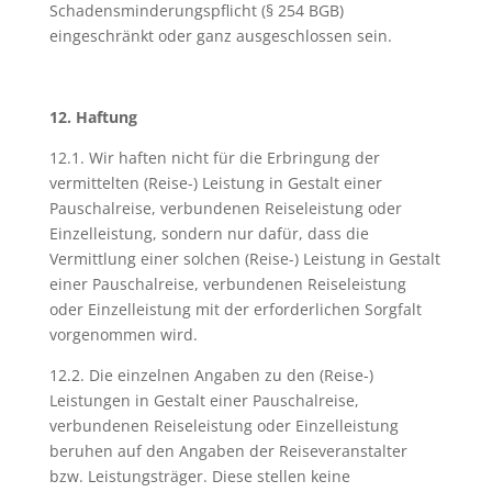
Schadensminderungspflicht (§ 254 BGB)
eingeschränkt oder ganz ausgeschlossen sein.
12. Haftung
12.1. Wir haften nicht für die Erbringung der
vermittelten (Reise-) Leistung in Gestalt einer
Pauschalreise, verbundenen Reiseleistung oder
Einzelleistung, sondern nur dafür, dass die
Vermittlung einer solchen (Reise-) Leistung in Gestalt
einer Pauschalreise, verbundenen Reiseleistung
oder Einzelleistung mit der erforderlichen Sorgfalt
vorgenommen wird.
12.2. Die einzelnen Angaben zu den (Reise-)
Leistungen in Gestalt einer Pauschalreise,
verbundenen Reiseleistung oder Einzelleistung
beruhen auf den Angaben der Reiseveranstalter
bzw. Leistungsträger. Diese stellen keine