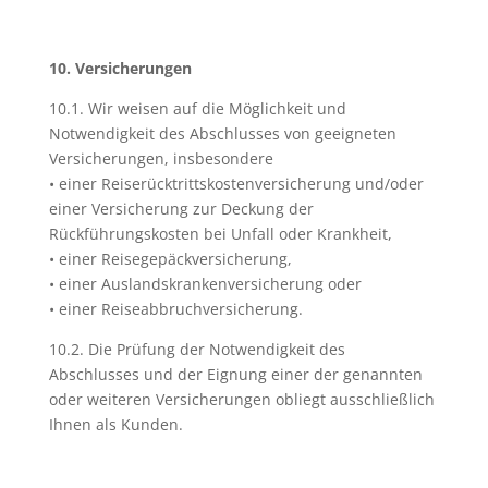
10. Versicherungen
10.1. Wir weisen auf die Möglichkeit und
Notwendigkeit des Abschlusses von geeigneten
Versicherungen, insbesondere
• einer Reiserücktrittskostenversicherung und/oder
einer Versicherung zur Deckung der
Rückführungskosten bei Unfall oder Krankheit,
• einer Reisegepäckversicherung,
• einer Auslandskrankenversicherung oder
• einer Reiseabbruchversicherung.
10.2. Die Prüfung der Notwendigkeit des
Abschlusses und der Eignung einer der genannten
oder weiteren Versicherungen obliegt ausschließlich
Ihnen als Kunden.