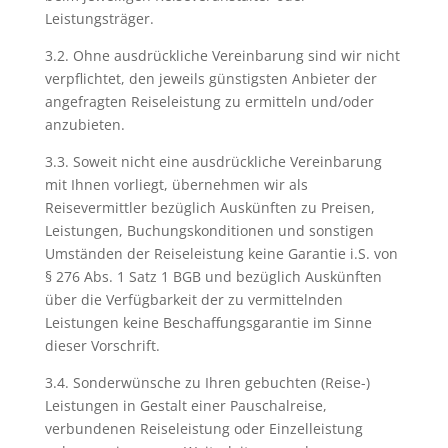
Leistungsträger.
3.2. Ohne ausdrückliche Vereinbarung sind wir nicht
verpflichtet, den jeweils günstigsten Anbieter der
angefragten Reiseleistung zu ermitteln und/oder
anzubieten.
3.3. Soweit nicht eine ausdrückliche Vereinbarung
mit Ihnen vorliegt, übernehmen wir als
Reisevermittler bezüglich Auskünften zu Preisen,
Leistungen, Buchungskonditionen und sonstigen
Umständen der Reiseleistung keine Garantie i.S. von
§ 276 Abs. 1 Satz 1 BGB und bezüglich Auskünften
über die Verfügbarkeit der zu vermittelnden
Leistungen keine Beschaffungsgarantie im Sinne
dieser Vorschrift.
3.4. Sonderwünsche zu Ihren gebuchten (Reise-)
Leistungen in Gestalt einer Pauschalreise,
verbundenen Reiseleistung oder Einzelleistung