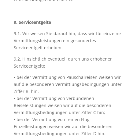
9. Serviceentgelte
9.1. Wir weisen Sie darauf hin, dass wir für einzelne
Vermittlungsleistungen ein gesondertes
Serviceentgelt erheben.
9.2. Hinsichtlich eventuell durch uns erhobener
Serviceentgelte
• bei der Vermittlung von Pauschalreisen weisen wir
auf die besonderen Vermittlungsbedingungen unter
Ziffer B. hin.
• bei der Vermittlung von verbundenen
Reiseleistungen weisen wir auf die besonderen
Vermittlungsbedingungen unter Ziffer C hin;
• bei der Vermittlung von reinen Flug-
Einzelleistungen weisen wir auf die besonderen
Vermittlungsbedingungen unter Ziffer D hin.