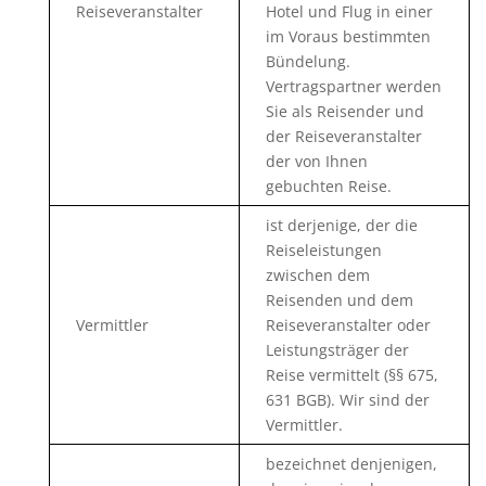
Reiseveranstalter
Hotel und Flug in einer
im Voraus bestimmten
Bündelung.
Vertragspartner werden
Sie als Reisender und
der Reiseveranstalter
der von Ihnen
gebuchten Reise.
ist derjenige, der die
Reiseleistungen
zwischen dem
Reisenden und dem
Vermittler
Reiseveranstalter oder
Leistungsträger der
Reise vermittelt (§§ 675,
631 BGB). Wir sind der
Vermittler.
bezeichnet denjenigen,