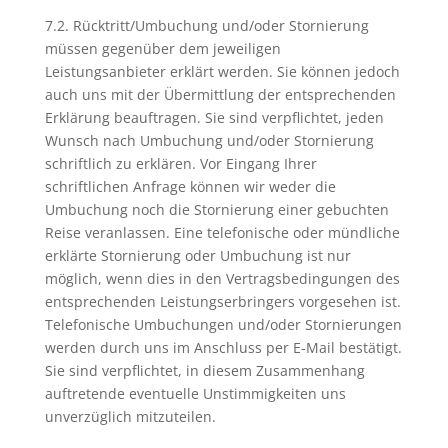
7.2. Rücktritt/Umbuchung und/oder Stornierung
müssen gegenüber dem jeweiligen
Leistungsanbieter erklärt werden. Sie können jedoch
auch uns mit der Übermittlung der entsprechenden
Erklärung beauftragen. Sie sind verpflichtet, jeden
Wunsch nach Umbuchung und/oder Stornierung
schriftlich zu erklären. Vor Eingang Ihrer
schriftlichen Anfrage können wir weder die
Umbuchung noch die Stornierung einer gebuchten
Reise veranlassen. Eine telefonische oder mündliche
erklärte Stornierung oder Umbuchung ist nur
möglich, wenn dies in den Vertragsbedingungen des
entsprechenden Leistungserbringers vorgesehen ist.
Telefonische Umbuchungen und/oder Stornierungen
werden durch uns im Anschluss per E-Mail bestätigt.
Sie sind verpflichtet, in diesem Zusammenhang
auftretende eventuelle Unstimmigkeiten uns
unverzüglich mitzuteilen.