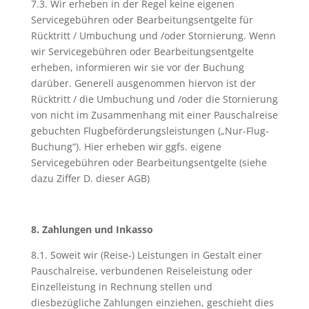
7.3. Wir erheben in der Regel keine eigenen
Servicegebühren oder Bearbeitungsentgelte für
Rücktritt / Umbuchung und /oder Stornierung. Wenn
wir Servicegebühren oder Bearbeitungsentgelte
erheben, informieren wir sie vor der Buchung
darüber. Generell ausgenommen hiervon ist der
Rücktritt / die Umbuchung und /oder die Stornierung
von nicht im Zusammenhang mit einer Pauschalreise
gebuchten Flugbeförderungsleistungen („Nur-Flug-
Buchung“). Hier erheben wir ggfs. eigene
Servicegebühren oder Bearbeitungsentgelte (siehe
dazu Ziffer D. dieser AGB)
8. Zahlungen und Inkasso
8.1. Soweit wir (Reise-) Leistungen in Gestalt einer
Pauschalreise, verbundenen Reiseleistung oder
Einzelleistung in Rechnung stellen und
diesbezügliche Zahlungen einziehen, geschieht dies