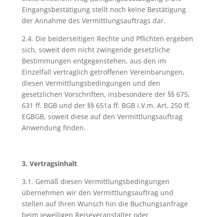
Eingangsbestätigung stellt noch keine Bestätigung
der Annahme des Vermittlungsauftrags dar.
2.4. Die beiderseitigen Rechte und Pflichten ergeben
sich, soweit dem nicht zwingende gesetzliche
Bestimmungen entgegenstehen, aus den im
Einzelfall vertraglich getroffenen Vereinbarungen,
diesen Vermittlungsbedingungen und den
gesetzlichen Vorschriften, insbesondere der §§ 675,
631 ff. BGB und der §§ 651a ff. BGB i.V.m. Art. 250 ff.
EGBGB, soweit diese auf den Vermittlungsauftrag
Anwendung finden.
3. Vertragsinhalt
3.1. Gemäß diesen Vermittlungsbedingungen
übernehmen wir den Vermittlungsauftrag und
stellen auf Ihren Wunsch hin die Buchungsanfrage
beim jeweiligen Reiseveranstalter oder