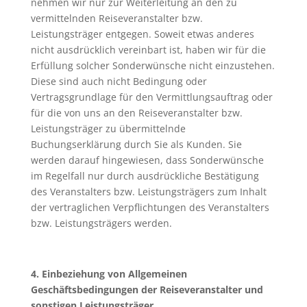
nehmen wir nur zur Weiterleitung an den zu
vermittelnden Reiseveranstalter bzw.
Leistungsträger entgegen. Soweit etwas anderes
nicht ausdrücklich vereinbart ist, haben wir für die
Erfüllung solcher Sonderwünsche nicht einzustehen.
Diese sind auch nicht Bedingung oder
Vertragsgrundlage für den Vermittlungsauftrag oder
für die von uns an den Reiseveranstalter bzw.
Leistungsträger zu übermittelnde
Buchungserklärung durch Sie als Kunden. Sie
werden darauf hingewiesen, dass Sonderwünsche
im Regelfall nur durch ausdrückliche Bestätigung
des Veranstalters bzw. Leistungsträgers zum Inhalt
der vertraglichen Verpflichtungen des Veranstalters
bzw. Leistungsträgers werden.
4. Einbeziehung von Allgemeinen
Geschäftsbedingungen der Reisev
eranstalter und
sonstigen Leistungsträger