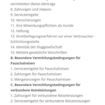
vermittelten (Reise-)Vertrags
8. Zahlungen und Inkasso
9. Serviceentgelte
10. Versicherungen
11. Ihre Mitwirkungspflichten als Kunde
12. Haftung
13. Streitbeilegungsverfahren vor einer Verbraucher-
Schlichtungsstelle
14. Identität der Fluggesellschaft
15. Weitere gesetzliche Vorschriften
B. Besondere Vermittlungsbedingungen für
Pauschalreisen
1. Serviceentgelte für Pauschalreisen
2. Zahlungen für Pauschalreisen
3. Mängelanzeigen für Pauschalreisen
C. Besondere Vermittlungsbedingungen für
verbundene Reiseleistungen
1. Zahlungen für verbundene Reiseleistungen
2. Serviceentgelte für verbundene Reiseleistungen