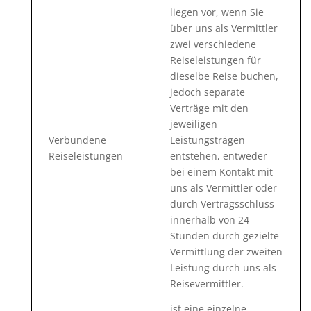
liegen vor, wenn Sie
über uns als Vermittler
zwei verschiedene
Reiseleistungen für
dieselbe Reise buchen,
jedoch separate
Verträge mit den
jeweiligen
Verbundene
Leistungsträgen
Reiseleistungen
entstehen, entweder
bei einem Kontakt mit
uns als Vermittler oder
durch Vertragsschluss
innerhalb von 24
Stunden durch gezielte
Vermittlung der zweiten
Leistung durch uns als
Reisevermittler.
ist eine einzelne