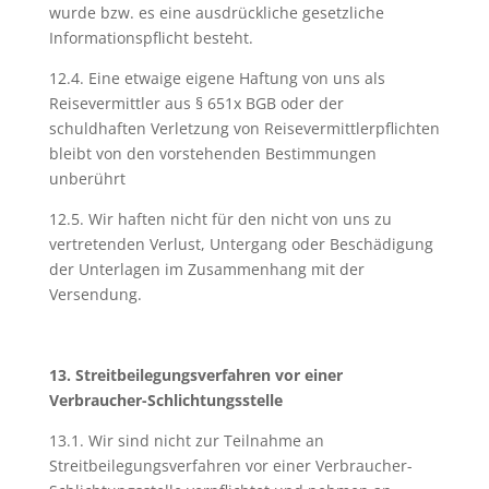
wurde bzw. es eine ausdrückliche gesetzliche
Informationspflicht besteht.
12.4. Eine etwaige eigene Haftung von uns als
Reisevermittler aus § 651x BGB oder der
schuldhaften Verletzung von Reisevermittlerpflichten
bleibt von den vorstehenden Bestimmungen
unberührt
12.5. Wir haften nicht für den nicht von uns zu
vertretenden Verlust, Untergang oder Beschädigung
der Unterlagen im Zusammenhang mit der
Versendung.
13. Streitbeilegungsverfahren vor einer
Verbraucher-Schlichtungsstelle
13.1. Wir sind nicht zur Teilnahme an
Streitbeilegungsverfahren vor einer Verbraucher-