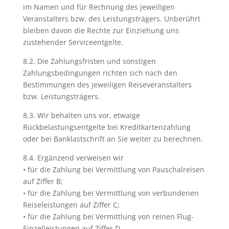
im Namen und für Rechnung des jeweiligen
Veranstalters bzw. des Leistungsträgers. Unberührt
bleiben davon die Rechte zur Einziehung uns
zustehender Serviceentgelte.
8.2. Die Zahlungsfristen und sonstigen
Zahlungsbedingungen richten sich nach den
Bestimmungen des jeweiligen Reiseveranstalters
bzw. Leistungsträgers.
8.3. Wir behalten uns vor, etwaige
Rückbelastungsentgelte bei Kreditkartenzahlung
oder bei Banklastschrift an Sie weiter zu berechnen.
8.4. Ergänzend verweisen wir
• für die Zahlung bei Vermittlung von Pauschalreisen
auf Ziffer B;
• für die Zahlung bei Vermittlung von verbundenen
Reiseleistungen auf Ziffer C;
• für die Zahlung bei Vermittlung von reinen Flug-
Einzelleistungen auf Ziffer D.