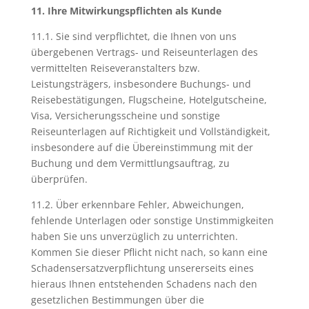
11. Ihre Mitwirkungspflichten als Kunde
11.1. Sie sind verpflichtet, die Ihnen von uns
übergebenen Vertrags- und Reiseunterlagen des
vermittelten Reiseveranstalters bzw.
Leistungsträgers, insbesondere Buchungs- und
Reisebestätigungen, Flugscheine, Hotelgutscheine,
Visa, Versicherungsscheine und sonstige
Reiseunterlagen auf Richtigkeit und Vollständigkeit,
insbesondere auf die Übereinstimmung mit der
Buchung und dem Vermittlungsauftrag, zu
überprüfen.
11.2. Über erkennbare Fehler, Abweichungen,
fehlende Unterlagen oder sonstige Unstimmigkeiten
haben Sie uns unverzüglich zu unterrichten.
Kommen Sie dieser Pflicht nicht nach, so kann eine
Schadensersatzverpflichtung unsererseits eines
hieraus Ihnen entstehenden Schadens nach den
gesetzlichen Bestimmungen über die