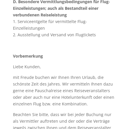
D. Besondere Vermittlungsbedingungen für Flug-
Einzelleistungen; auch als Bestandteil einer
verbundenen Reiseleistung
1. Serviceentgelte für vermittelte Flug-
Einzelleistungen
2. Ausstellung und Versand von Flugtickets
Vorbemerkung
Liebe Kunden,
mit Freude buchen wir Ihnen Ihren Urlaub, die
schönste Zeit des Jahres. Wir vermitteln Ihnen dazu
gerne eine Pauschalreise eines Reiseveranstalters
oder aber auch nur eine Hotelunterkunft oder einen
einzelnen Flug bzw. eine Kombination.
Beachten Sie bitte, dass wir bei jeder Buchung nur
als Vermittler auftreten und der oder die Verträge
jeweils zwischen Ihnen und dem Reiseveranstalter