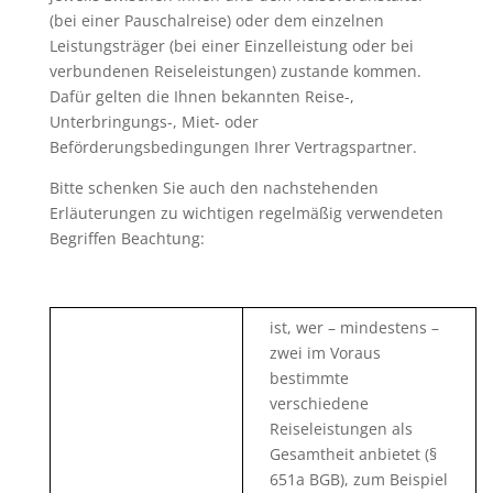
(bei einer Pauschalreise) oder dem einzelnen
Leistungsträger (bei einer Einzelleistung oder bei
verbundenen Reiseleistungen) zustande kommen.
Dafür gelten die Ihnen bekannten Reise-,
Unterbringungs-, Miet- oder
Beförderungsbedingungen Ihrer Vertragspartner.
Bitte schenken Sie auch den nachstehenden
Erläuterungen zu wichtigen regelmäßig verwendeten
Begriffen Beachtung:
ist, wer – mindestens –
zwei im Voraus
bestimmte
verschiedene
Reiseleistungen als
Gesamtheit anbietet (§
651a BGB), zum Beispiel