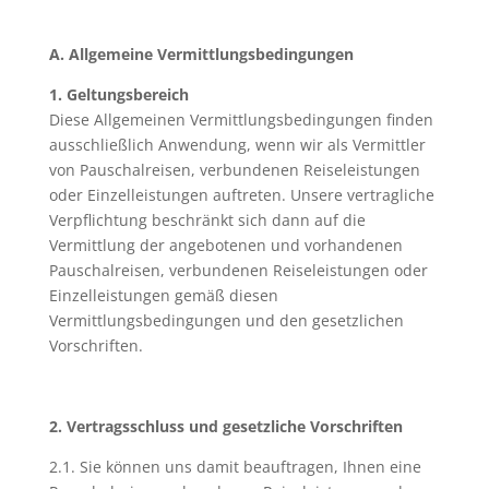
A. Allgemeine Vermittlungsbedingungen
1. Geltungsbereich
Diese Allgemeinen Vermittlungsbedingungen finden
ausschließlich Anwendung, wenn wir als Vermittler
von Pauschalreisen, verbundenen Reiseleistungen
oder Einzelleistungen auftreten. Unsere vertragliche
Verpflichtung beschränkt sich dann auf die
Vermittlung der angebotenen und vorhandenen
Pauschalreisen, verbundenen Reiseleistungen oder
Einzelleistungen gemäß diesen
Vermittlungsbedingungen und den gesetzlichen
Vorschriften.
2. Vertragsschluss und gesetzliche Vorschriften
2.1. Sie können uns damit beauftragen, Ihnen eine