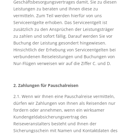
Geschäftsbesorgungsvertrages damit, Sie zu diesen
Leistungen zu beraten und Ihnen diese zu
vermitteln. Zum Teil werden hierfür von uns
Serviceentgelte erhoben. Das Serviceentgelt ist
zusätzlich zu den Ansprüchen der Leistungsträger
zu zahlen und sofort fällig. Darauf werden Sie vor
Buchung der Leistung gesondert hingewiesen.
Hinsichtlich der Erhebung von Serviceentgelten bei
verbundenen Reiseleistungen und Buchungen von
Nur-Flügen verweisen wir auf die Ziffer C. und D.
2. Zahlungen für Pauschalreisen
2.1. Wenn wir Ihnen eine Pauschalreise vermitteln,
dürfen wir Zahlungen von Ihnen als Reisenden nur
fordern oder annehmen, wenn ein wirksamer
Kundengeldabsicherungsvertrag des
Reiseveranstalters besteht und Ihnen der
Sicherungsschein mit Namen und Kontaktdaten des