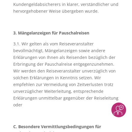
Kundengeldabsicherers in klarer, verständlicher und
hervorgehobener Weise übergeben wurde.
3. Mängelanzeigen für Pauschalreisen
3.1. Wir gelten als vom Reiseveranstalter
bevollmächtigt, Mängelanzeigen sowie andere
Erklärungen von Ihnen als Reisenden bezüglich der
Erbringung der Pauschalreise entgegenzunehmen.
Wir werden den Reiseveranstalter unverzüglich von
solchen Erklärungen in Kenntnis setzen. Wir
empfehlen zur Vermeidung von Zeitverlusten trotz
unverzüglicher Weiterleitung, entsprechende
Erklärungen unmittelbar gegenüber der Reiseleitung
oder
C. Besondere Vermittlungsbedingungen für