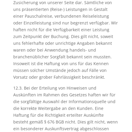
Zusicherung von unserer Seite dar. Sämtliche von
uns präsentierten (Reise-) Leistungen in Gestalt
einer Pauschalreise, verbundenen Reiseleistung
oder Einzelleistung sind nur begrenzt verfügbar. Wir
haften nicht für die Verfügbarkeit einer Leistung
zum Zeitpunkt der Buchung. Dies gilt nicht, soweit
uns fehlerhafte oder unrichtige Angaben bekannt
waren oder bei Anwendung handels- und
branchenüblicher Sorgfalt bekannt sein mussten.
Insoweit ist die Haftung von uns für das Kennen
müssen solcher Umstände jedoch auf Fälle von
Vorsatz oder grober Fahrlässigkeit beschränkt.
12.3. Bei der Erteilung von Hinweisen und
Auskünften im Rahmen des Gesetzes haften wir für
die sorgfältige Auswahl der Informationsquelle und
die korrekte Weitergabe an den Kunden. Eine
Haftung für die Richtigkeit erteilter Auskünfte
besteht gemäß § 676 BGB nicht. Dies gilt nicht, wenn
ein besonderer Auskunftsvertrag abgeschlossen