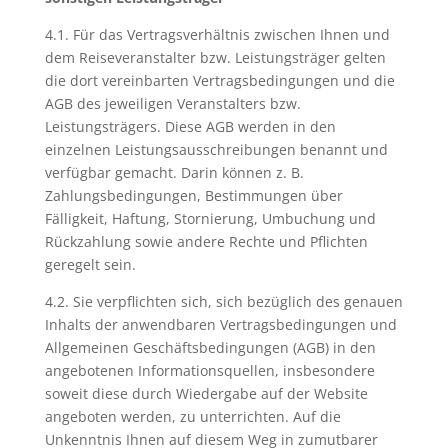
4.1. Für das Vertragsverhältnis zwischen Ihnen und
dem Reiseveranstalter bzw. Leistungsträger gelten
die dort vereinbarten Vertragsbedingungen und die
AGB des jeweiligen Veranstalters bzw.
Leistungsträgers. Diese AGB werden in den
einzelnen Leistungsausschreibungen benannt und
verfügbar gemacht. Darin können z. B.
Zahlungsbedingungen, Bestimmungen über
Fälligkeit, Haftung, Stornierung, Umbuchung und
Rückzahlung sowie andere Rechte und Pflichten
geregelt sein.
4.2. Sie verpflichten sich, sich bezüglich des genauen
Inhalts der anwendbaren Vertragsbedingungen und
Allgemeinen Geschäftsbedingungen (AGB) in den
angebotenen Informationsquellen, insbesondere
soweit diese durch Wiedergabe auf der Website
angeboten werden, zu unterrichten. Auf die
Unkenntnis Ihnen auf diesem Weg in zumutbarer